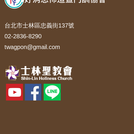
台北市士林區忠義街137號
02-2836-8290
twagpon@gmail.com