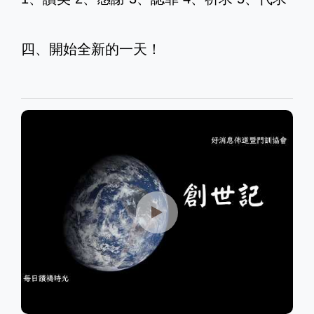
四、開始全新的一天！