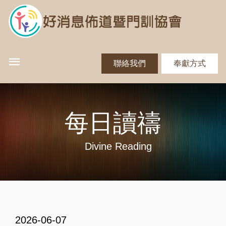
聯絡我們
奉獻方式
每日讀禱
Divine Reading
2026-06-07