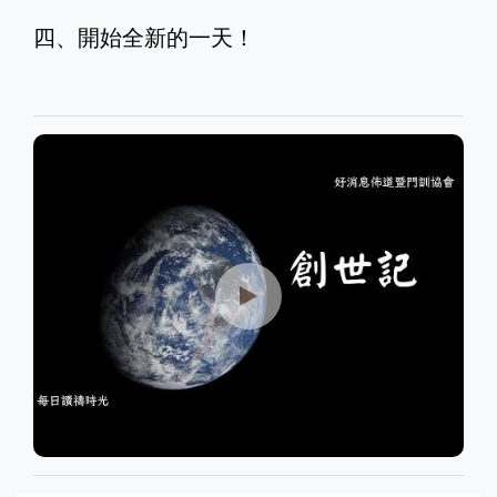
四、開始全新的一天！