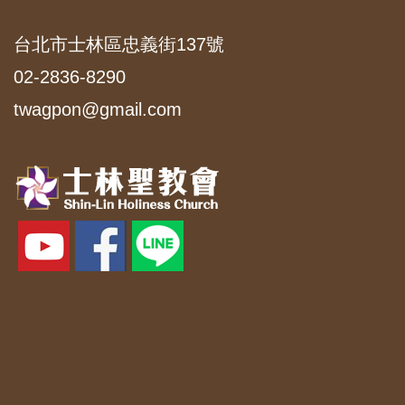
台北市士林區忠義街137號
02-2836-8290
twagpon@gmail.com