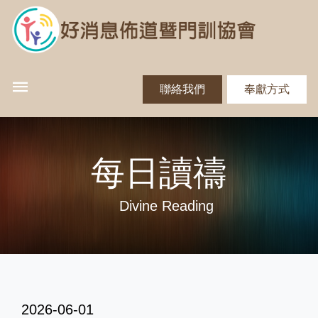
聯絡我們
奉獻方式
每日讀禱
Divine Reading
2026-06-01