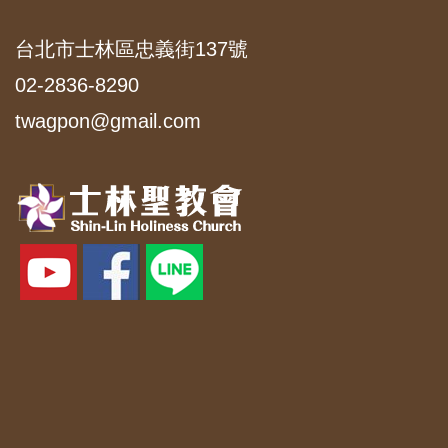
台北市士林區忠義街137號
02-2836-8290
twagpon@gmail.com