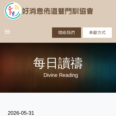
聯絡我們
奉獻方式
每日讀禱
Divine Reading
2026-05-31