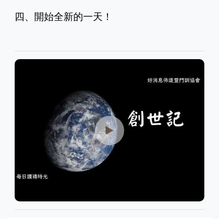
四、開始全新的一天！