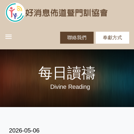
聯絡我們
奉獻方式
每日讀禱
Divine Reading
2026-05-06