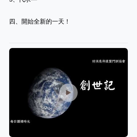
四、開始全新的一天！