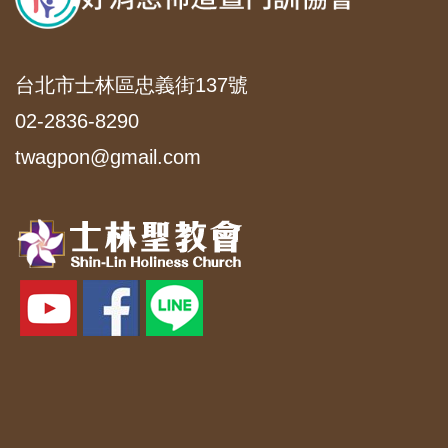
台北市士林區忠義街137號
02-2836-8290
twagpon@gmail.com