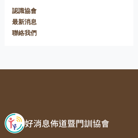
認識協會
最新消息
聯絡我們