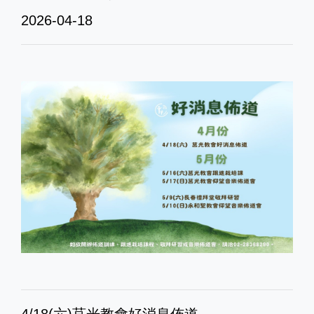
2026-04-18
4/18(六)莒光教會好消息佈道