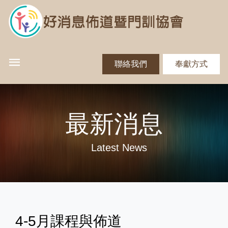
聯絡我們
奉獻方式
最新消息
Latest News
4-5月課程與佈道