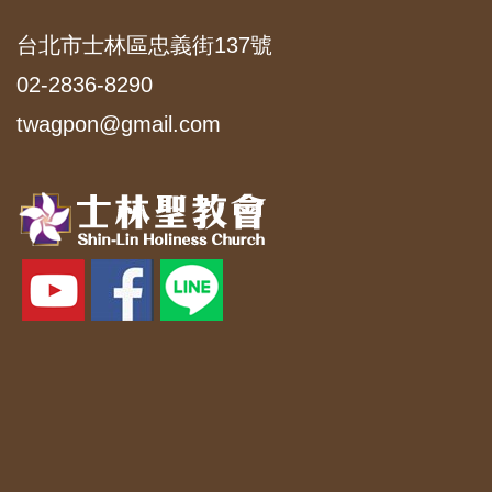
台北市士林區忠義街137號
02-2836-8290
twagpon@gmail.com