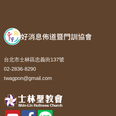
台北市士林區忠義街137號
02-2836-8290
twagpon@gmail.com