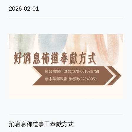
2026-02-01
消息息佈道事工奉獻方式