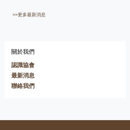
>>更多最新消息
關於我們
認識協會
最新消息
聯絡我們