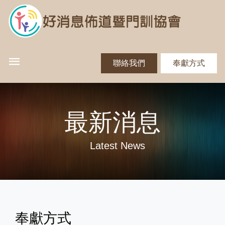
聯絡我們
奉獻方式
最新消息
Latest News
奉獻方式