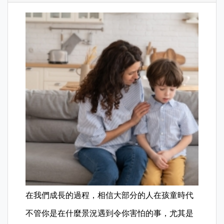
在我們成長的過程，相信大部分的人在孩童時代
不管你是在什麼景況遇到令你害怕的事，尤其是