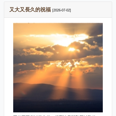
又大又長久的祝福
[2026-07-02]