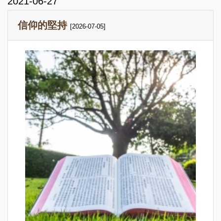
2021-06-27
信仰的堅持
[2026-07-05]