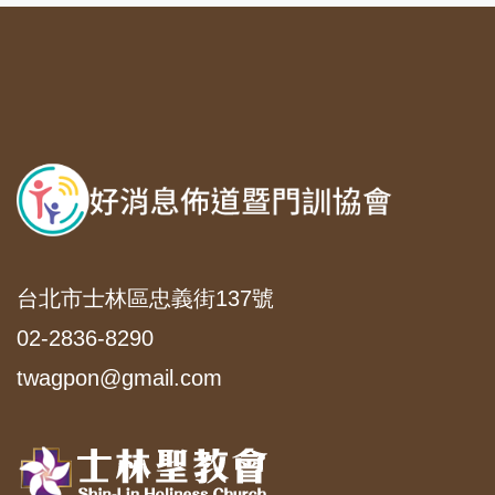
台北市士林區忠義街137號
02-2836-8290
twagpon@gmail.com